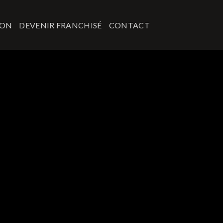
ION
DEVENIR FRANCHISÉ
CONTACT