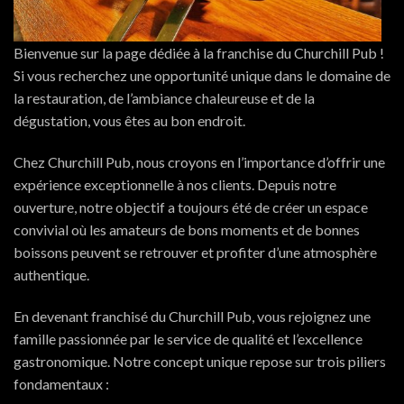
Bienvenue sur la page dédiée à la franchise du Churchill Pub !
Si vous recherchez une opportunité unique dans le domaine de
la restauration, de l’ambiance chaleureuse et de la
dégustation, vous êtes au bon endroit.
Chez Churchill Pub, nous croyons en l’importance d’offrir une
expérience exceptionnelle à nos clients. Depuis notre
ouverture, notre objectif a toujours été de créer un espace
convivial où les amateurs de bons moments et de bonnes
boissons peuvent se retrouver et profiter d’une atmosphère
authentique.
En devenant franchisé du Churchill Pub, vous rejoignez une
famille passionnée par le service de qualité et l’excellence
gastronomique. Notre concept unique repose sur trois piliers
fondamentaux :