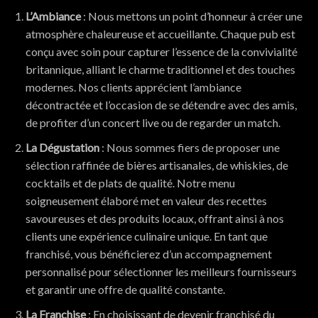
L’Ambiance
: Nous mettons un point d’honneur à créer une
atmosphère chaleureuse et accueillante. Chaque pub est
conçu avec soin pour capturer l’essence de la convivialité
britannique, alliant le charme traditionnel et des touches
modernes. Nos clients apprécient l’ambiance
décontractée et l’occasion de se détendre avec des amis,
de profiter d’un concert live ou de regarder un match.
La Dégustation
: Nous sommes fiers de proposer une
sélection raffinée de bières artisanales, de whiskies, de
cocktails et de plats de qualité. Notre menu
soigneusement élaboré met en valeur des recettes
savoureuses et des produits locaux, offrant ainsi à nos
clients une expérience culinaire unique. En tant que
franchisé, vous bénéficierez d’un accompagnement
personnalisé pour sélectionner les meilleurs fournisseurs
et garantir une offre de qualité constante.
La Franchise
: En choisissant de devenir franchisé du