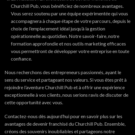
Churchill Pub, vous bénéficiez de nombreux avantages.
Vous serez soutenu par une équipe expérimentée qui vous
accompagnera à chaque étape de votre parcours, depuis le
choix de l’emplacement idéal jusqu’à la gestion
opérationnelle au quotidien. Notre savoir-faire, notre
formation approfondie et nos outils marketing efficaces
vous permettront de développer votre entreprise en toute
confiance.
Nous recherchons des entrepreneurs passionnés, ayant le
sens du service et partageant nos valeurs. Si vous êtes prêt à
rejoindre l’aventure Churchill Pub et à offrir une expérience
exceptionnelle à vos clients, nous serions ravis de discuter de
cette opportunité avec vous.
Contactez-nous dès aujourd’hui pour en savoir plus sur les
avantages de devenir franchisé du Churchill Pub. Ensemble,
créons des souvenirs inoubliables et partageons notre