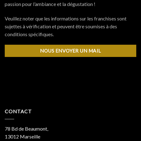
passion pour l’ambiance et la dégustation !
Veuillez noter que les informations sur les franchises sont
sujettes à vérification et peuvent être soumises à des
conditions spécifiques.
NOUS ENVOYER UN MAIL
CONTACT
78 Bd de Beaumont,
13012 Marseille