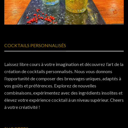
COCKTAILS PERSONNALISÉS
Laissez libre cours à votre imagination et découvrez l’art de la
création de cocktails personnalisés. Nous vous donnons
l’opportunité de composer des breuvages uniques, adaptés à
vos goûts et préférences. Explorez de nouvelles
combinaisons, expérimentez avec des ingrédients insolites et
élevez votre expérience cocktail à un niveau supérieur. Cheers
à votre créativité !