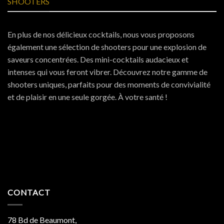
SHOOTERS
En plus de nos délicieux cocktails, nous vous proposons
également une sélection de shooters pour une explosion de
saveurs concentrées. Des mini-cocktails audacieux et
intenses qui vous feront vibrer. Découvrez notre gamme de
shooters uniques, parfaits pour des moments de convivialité
et de plaisir en une seule gorgée. À votre santé !
CONTACT
78 Bd de Beaumont,