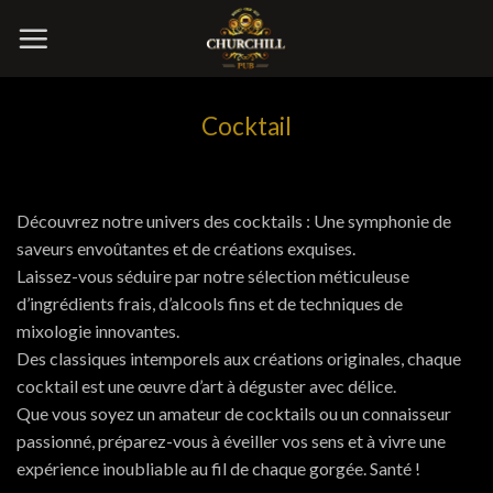
Skip
to
content
Cocktail
Découvrez notre univers des cocktails : Une symphonie de
saveurs envoûtantes et de créations exquises.
Laissez-vous séduire par notre sélection méticuleuse
d’ingrédients frais, d’alcools fins et de techniques de
mixologie innovantes.
Des classiques intemporels aux créations originales, chaque
cocktail est une œuvre d’art à déguster avec délice.
Que vous soyez un amateur de cocktails ou un connaisseur
passionné, préparez-vous à éveiller vos sens et à vivre une
expérience inoubliable au fil de chaque gorgée. Santé !