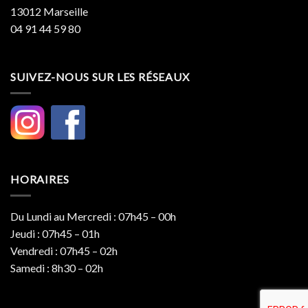
13012 Marseille
04 91 44 59 80
SUIVEZ-NOUS SUR LES RÉSEAUX
HORAIRES
Du Lundi au Mercredi : 07h45 – 00h
Jeudi : 07h45 – 01h
Vendredi : 07h45 – 02h
Samedi : 8h30 – 02h