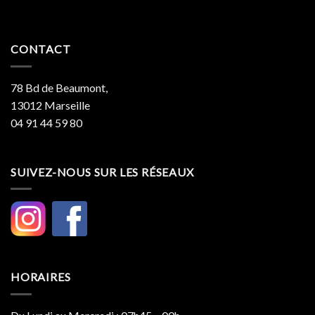
CONTACT
78 Bd de Beaumont,
13012 Marseille
04 91 44 59 80
SUIVEZ-NOUS SUR LES RÉSEAUX
HORAIRES