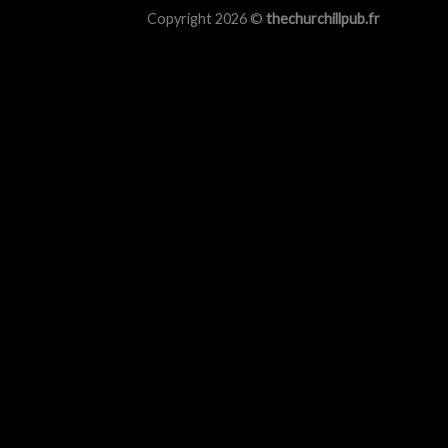
Copyright 2026 ©
thechurchillpub.fr