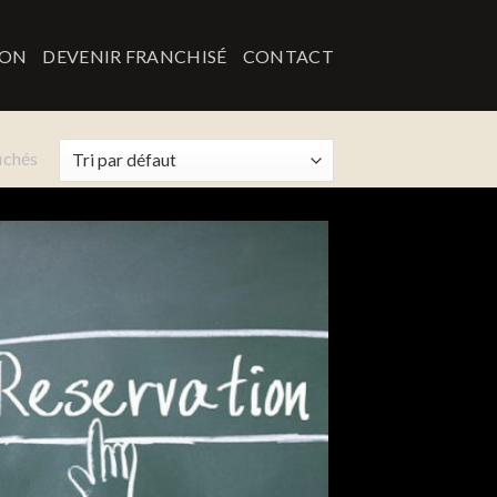
ION
DEVENIR FRANCHISÉ
CONTACT
fichés